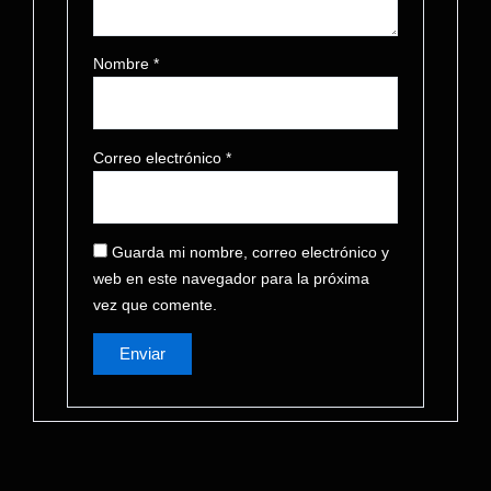
Nombre
*
Correo electrónico
*
Guarda mi nombre, correo electrónico y
web en este navegador para la próxima
vez que comente.