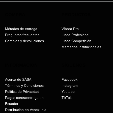
COMPRA
PRODUCTOS
Métodos de entrega
Víbora Pro
Preguntas frecuentes
Linea Profesional
Cambios y devoluciones
Linea Competición
Marcados Institucionales
INFORMACIÓN
SÍGUENOS
Acerca de SÁSA
Facebook
Términos y Condiciones
Instagram
Política de Privacidad
Youtube
Pagos contraentrega en
TikTok
Ecuador
Distribución en Venezuela