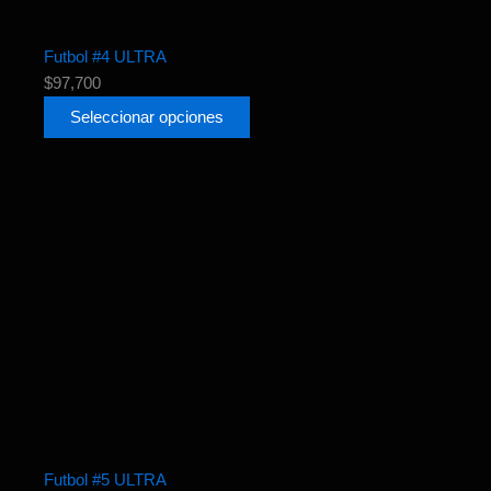
Futbol #4 ULTRA
$
97,700
Seleccionar opciones
Futbol #5 ULTRA