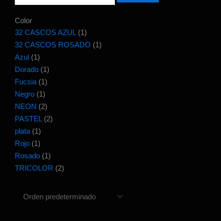
Color
32 CASCOS AZUL
(1)
32 CASCOS ROSADO
(1)
Azul
(1)
Dorado
(1)
Fucsia
(1)
Negro
(1)
NEON
(2)
PASTEL
(2)
plata
(1)
Rojo
(1)
Rosado
(1)
TRICOLOR
(2)