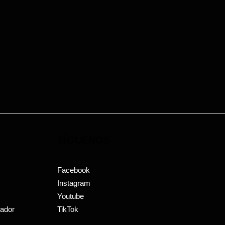
SÍGUENOS
Facebook
Instagram
Youtube
uador
TikTok