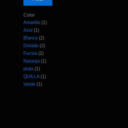
Color
Amarillo
(1)
Azul
(1)
Blanco
(2)
Dorado
(2)
Fucsia
(2)
Naranja
(1)
plata
(1)
QUILLA
(1)
Verde
(1)