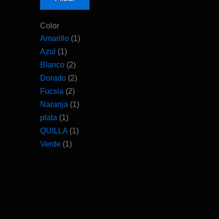
Color
Amarillo
(1)
Azul
(1)
Blanco
(2)
Dorado
(2)
Fucsia
(2)
Naranja
(1)
plata
(1)
QUILLA
(1)
Verde
(1)