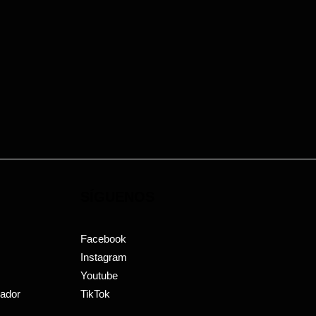
SÍGUENOS
Facebook
Instagram
Youtube
uador
TikTok