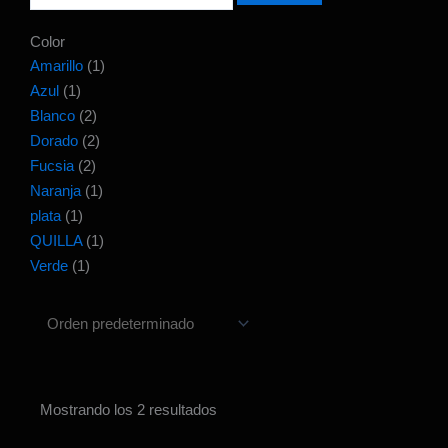
Color
Amarillo
(1)
Azul
(1)
Blanco
(2)
Dorado
(2)
Fucsia
(2)
Naranja
(1)
plata
(1)
QUILLA
(1)
Verde
(1)
Mostrando los 2 resultados