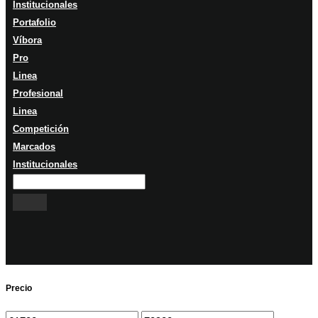
Institucionales
Portafolio
Víbora
Pro
Linea
Profesional
Linea
Competición
Marcados
Institucionales
Precio