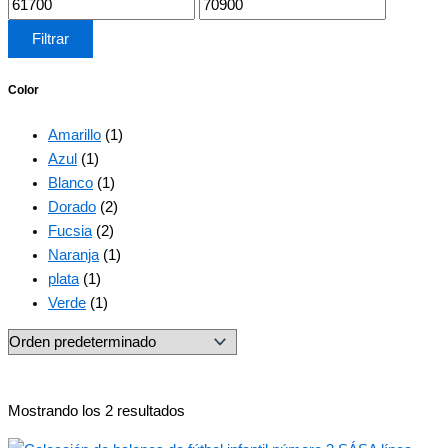
Filtrar
Color
Amarillo
(1)
Azul
(1)
Blanco
(1)
Dorado
(2)
Fucsia
(2)
Naranja
(1)
plata
(1)
Verde
(1)
Mostrando los 2 resultados