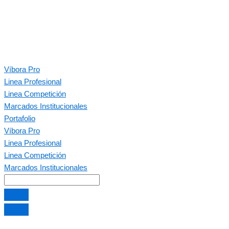
Víbora Pro
Linea Profesional
Linea Competición
Marcados Institucionales
Portafolio
Víbora Pro
Linea Profesional
Linea Competición
Marcados Institucionales