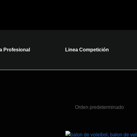
a Profesional
Linea Competición
Es